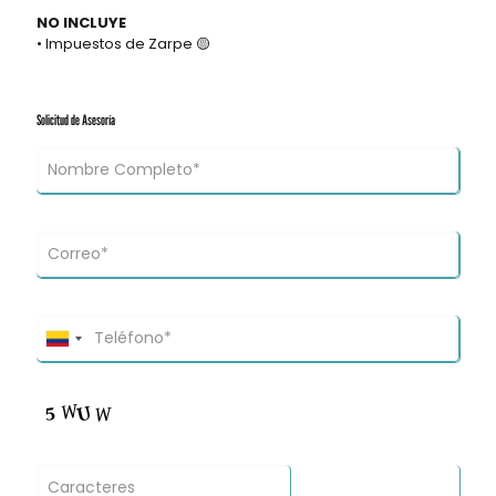
NO INCLUYE
• Impuestos de Zarpe 🟡
Solicitud de Asesoría