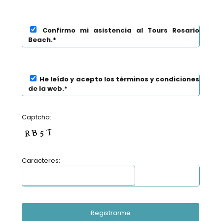
Confirmo mi asistencia al Tours Rosario
Beach.*
He leído y acepto los términos y condiciones
de la web.*
Captcha:
Caracteres: