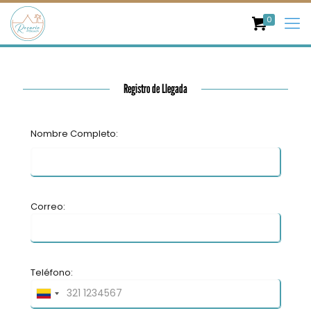
0
Registro de Llegada
Nombre Completo:
Correo:
Teléfono: